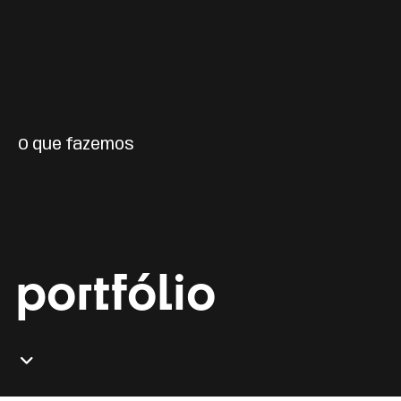
O que fazemos
portfólio